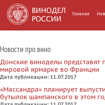
Главная
Нов
Новости про вино
Донские виноделы представят 
мировой ярмарке во Франции
Дата публикации:
11.07.2017
«Массандра» планирует выпусти
бутылок шампанского в этом го
Дата публикации:
11.07.2017