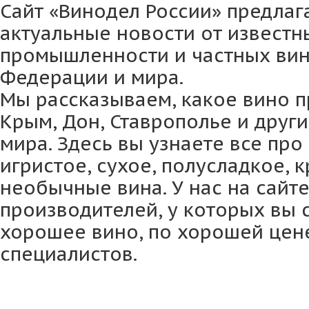
Сайт «Винодел России» предлаг
актуальные новости от извест
промышленности и частных вин
Федерации и мира.
Мы рассказываем, какое вино п
Крым, Дон, Ставрополье и друг
мира. Здесь вы узнаете все про
игристое, сухое, полусладкое, 
необычные вина. У нас на сайте
производителей, у которых вы 
хорошее вино, по хорошей цене
специалистов.