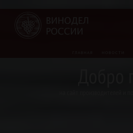
ГЛАВНАЯ
НОВОСТИ
Добро 
на сайт производителей и п