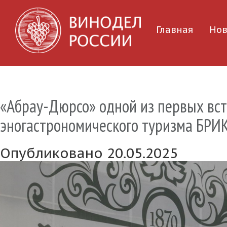
Главная
Нов
«Абрау-Дюрсо» одной из первых вст
эногастрономического туризма БРИК
Опубликовано 20.05.2025