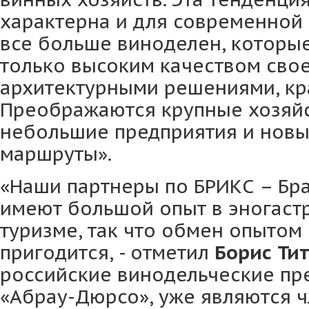
характерна и для современной 
все больше виноделен, которы
только высоким качеством свое
архитектурными решениями, кр
Преображаются крупные хозяйс
небольшие предприятия и новы
маршруты».
«Наши партнеры по БРИКС – Бр
имеют большой опыт в эногас
туризме, так что обмен опытом
пригодится, - отметил
Борис Ти
российские винодельческие пр
«Абрау-Дюрсо», уже являются 