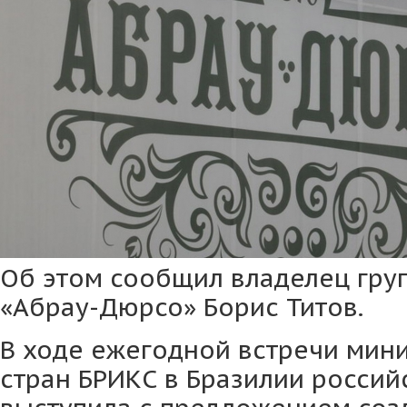
Об этом сообщил владелец гру
«Абрау-Дюрсо» Борис Титов.
В ходе ежегодной встречи мин
стран БРИКС в Бразилии россий