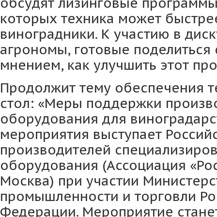
обсудят лизинговые программы
которых техника может быстре
виноградники. К участию в дис
агрономы, готовые поделиться
мнением, как улучшить этот про
Продолжит тему обеспечения т
стол: «Меры поддержки произво
оборудования для виноградарс
мероприятия выступает Россий
производителей специализиров
оборудования (Ассоциация «Рос
Москва) при участии Министерс
промышленности и торговли Ро
Федерации. Мероприятие стане