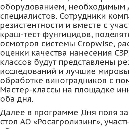
оборудованием, необходимым 
специалистов. Сотрудники комп
резистентности и вместе с уча
краш-тест фунгицидов, поделят
осмотров системы Cropwise, ра
оценки качества нанесения СЗР.
классов будут представлены ре
исследований и лучшие мировы
обработке виноградников с по
Мастер-классы на площадке ин
оба дня.
Далее в программе Дня поля з
стол АО «Росагролизинг», участ