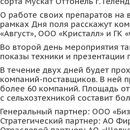
сорта Мускат Оттонель г. Геленд
О работе своих препаратов на 
рамках Дня поля расскажут ко
«Август», ООО «Кристалл» и ГК
Во второй день мероприятия та
показы техники и презентации 
В течение двух дней будет про
компаний-поставщиков. В ней п
более 60 компаний. Площадь о
с сельхозтехникой составит бол
Генеральный партнер: ООО «Би
Стратегический партнер: АО Фи