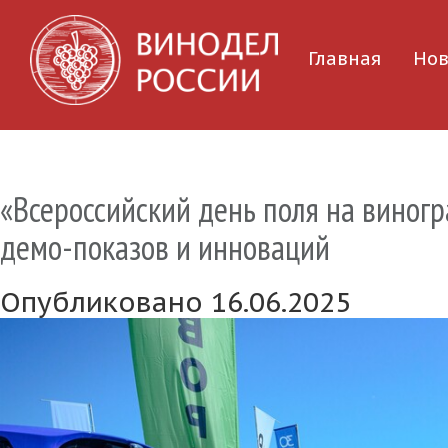
Главная
Нов
«Всероссийский день поля на виногр
демо-показов и инноваций
Опубликовано 16.06.2025