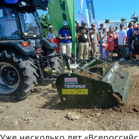
Уже несколько лет «Всероссийс