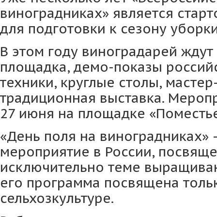
виноградниках» является стар
для подготовки к сезону уборки
В этом году виноградарей жду
площадка, демо-показы российс
техники, круглые столы, мастер
традиционная выставка. Меропр
27 июня на площадке «Поместье
«День поля на виноградниках» 
мероприятие в России, посвящ
исключительно теме выращиван
его программа посвящена толь
сельхозкультуре.