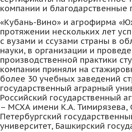
компании и благодарственные 
«Кубань-Вино» и агрофирма «Ю
протяжении нескольких лет ус
с вузами и ссузами страны в об
науки, в организации и провед
производственной практики сту
компании приняли на стажировк
более 30 учебных заведений с
государственный аграрный уни
Российский государственный а
– МСХА имени К.А. Тимирязева, 
Петербургский государственны
университет, Башкирский госу