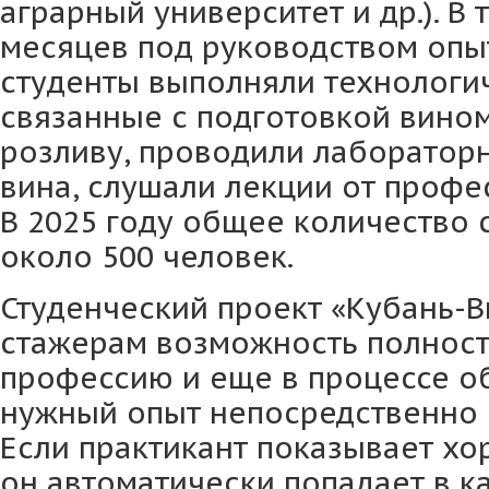
аграрный университет и др.). В 
месяцев под руководством опы
студенты выполняли технологи
связанные с подготовкой вино
розливу, проводили лаборатор
вина, слушали лекции от профе
В 2025 году общее количество 
около 500 человек.
Студенческий проект «Кубань-В
стажерам возможность полност
профессию и еще в процессе о
нужный опыт непосредственно 
Если практикант показывает хо
он автоматически попадает в к