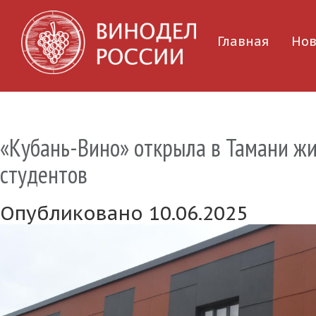
Главная
Нов
«Кубань-Вино» открыла в Тамани ж
студентов
Опубликовано 10.06.2025