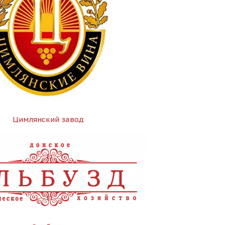
Цимлянский завод