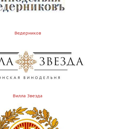
Ведерников
Вилла Звезда