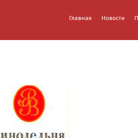
Главная
Новости
П