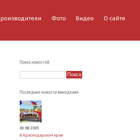
роизводители
Фото
Видео
О сайте
Поиск новостей
Поиск
Последние новости виноделия
01.08.2025
В Краснодарском крае