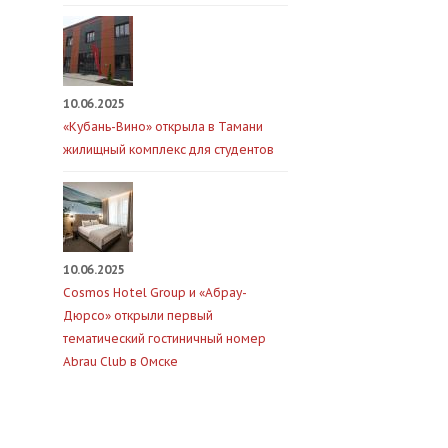
10.06.2025
«Кубань-Вино» открыла в Тамани
жилищный комплекс для студентов
10.06.2025
Cosmos Hotel Group и «Абрау-
Дюрсо» открыли первый
тематический гостиничный номер
Abrau Club в Омске