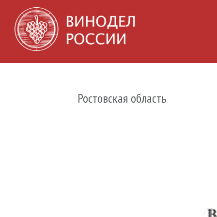
Ростовская область