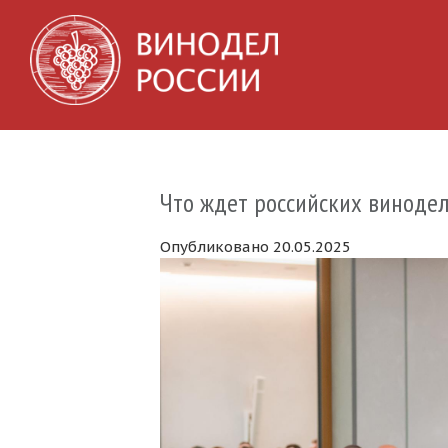
Что ждет российских виноде
Опубликовано 20.05.2025