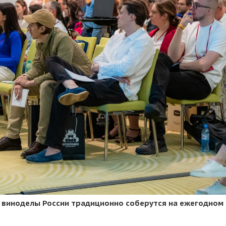
се виноделы России традиционно соберутся на ежегодном