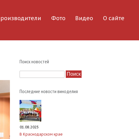
роизводители
Фото
Видео
О сайте
Поиск новостей
Поиск
Последние новости виноделия
01.08.2025
В Краснодарском крае