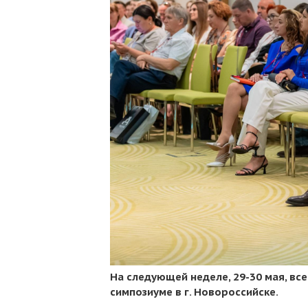
На следующей неделе, 29-30 мая, в
симпозиуме в г. Новороссийске.