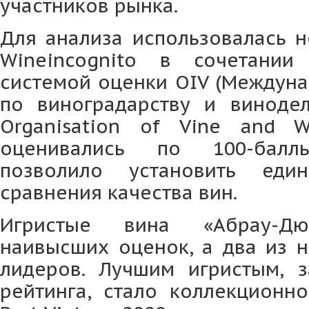
участников рынка.
Для анализа использовалась н
Wineincognito в сочетани
системой оценки OIV (Междуна
по виноградарству и винодел
Organisation of Vine and W
оценивались по 100-балл
позволило установить еди
сравнения качества вин.
Игристые вина «Абрау-Дю
наивысших оценок, а два из н
лидеров. Лучшим игристым, 
рейтинга, стало коллекционн