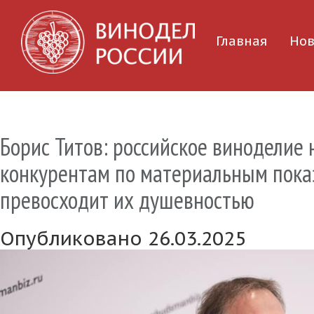
Главная
Нов
Борис Титов: российское виноделие 
конкурентам по материальным показ
превосходит их душевностью
Опубликовано 26.03.2025