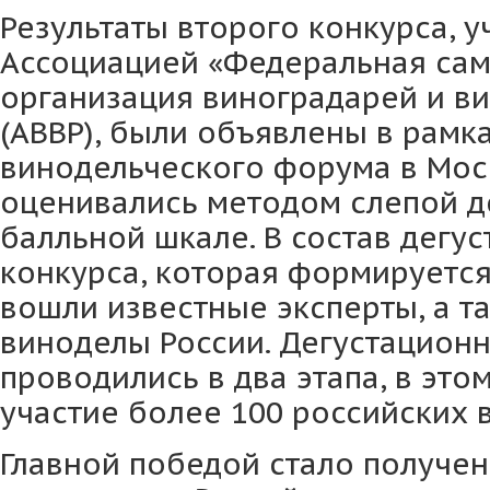
Результаты второго конкурса, 
Ассоциацией «Федеральная са
организация виноградарей и в
(АВВР), были объявлены в рамка
винодельческого форума в Мос
оценивались методом слепой де
балльной шкале. В состав дегу
конкурса, которая формируется
вошли известные эксперты, а т
виноделы России. Дегустационн
проводились в два этапа, в это
участие более 100 российских 
Главной победой стало получен