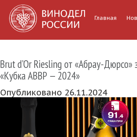
Главная
Нов
Brut d’Or Riesling от «Абрау-Дюрсо»
«Кубка АВВР — 2024»
Опубликовано 26.11.2024