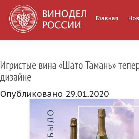
Главная
Нов
Игристые вина «Шато Тамань» тепер
дизайне
Опубликовано 29.01.2020