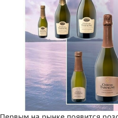
Первым на рынке появится роз