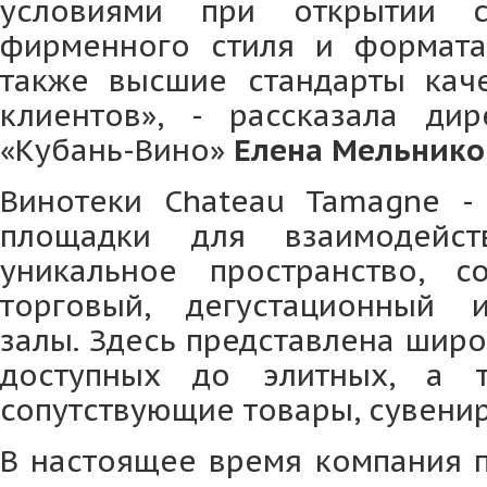
условиями при открытии с
фирменного стиля и формата
также высшие стандарты кач
клиентов», - рассказала ди
«Кубань-Вино»
Елена Мельнико
Винотеки Chateau Tamagne -
площадки для взаимодейст
уникальное пространство, 
торговый, дегустационный 
залы. Здесь представлена широ
доступных до элитных, а т
сопутствующие товары, сувенир
В настоящее время компания п