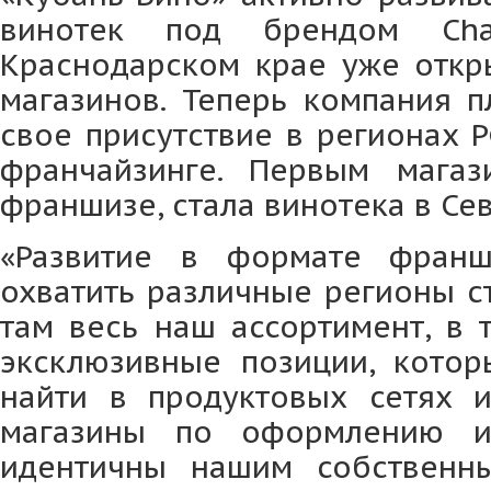
винотек под брендом Cha
Краснодарском крае уже откр
магазинов. Теперь компания п
свое присутствие в регионах Р
франчайзинге. Первым магаз
франшизе, стала винотека в Се
«Развитие в формате фран
охватить различные регионы с
там весь наш ассортимент, в 
эксклюзивные позиции, котор
найти в продуктовых сетях и
магазины по оформлению и
идентичны нашим собственн