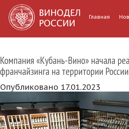
Главная
Нов
Компания «Кубань-Вино» начала ре
франчайзинга на территории России
Опубликовано 17.01.2023