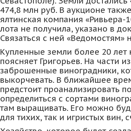
Севастополе). Земли достались 
474,8 млн руб. В аукционе такж
ялтинская компания «Ривьера-1
лота не получила, указано в до
Связаться с ней «Ведомостям» н
Купленные земли более 20 лет 
поясняет Григорьев. На части 
заброшенные виноградники, ко
выкорчевать. В ближайшее вре
предстоит проанализировать по
определиться с сортами виногр
там выращивать. Его можно буд
для тихих, так и игристых вин, 