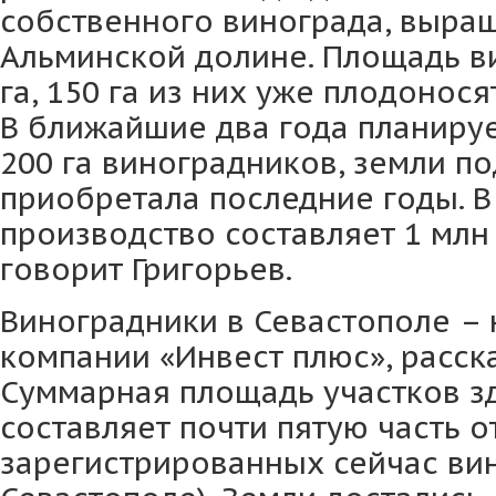
собственного винограда, выра
Альминской долине. Площадь в
га, 150 га из них уже плодонося
В ближайшие два года планиру
200 га виноградников, земли п
приобретала последние годы. 
производство составляет 1 млн 
говорит Григорьев.
Виноградники в Севастополе –
компании «Инвест плюс», расск
Суммарная площадь участков зде
составляет почти пятую часть о
зарегистрированных сейчас ви