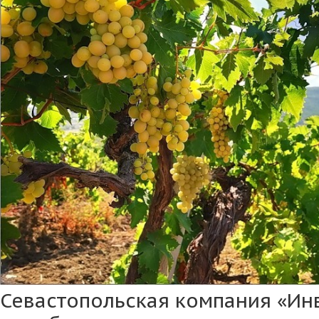
Севастопольская компания «Ин