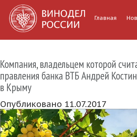
Главная
Нов
Компания, владельцем которой счит
правления банка ВТБ Андрей Костин
в Крыму
Опубликовано 11.07.2017