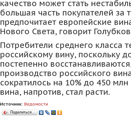
качество может стать нестабил
большая часть покупателей за 
предпочитает европейские вина
Нового Света, говорит Голубков
Потребители среднего класса т
российскому вину, поскольку д
постепенно восстанавливаются,
производство российского вина 
сократилось на 10% до 450 млн
вина, напротив, стал расти.
Источник:
Ведомости
Поделиться…