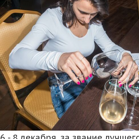
6 - 8 декабря, за звание лучше