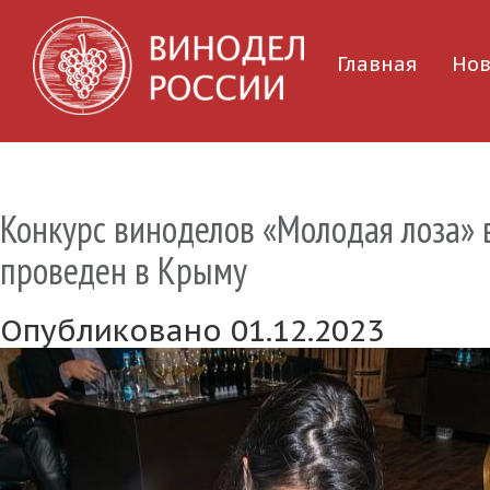
Главная
Нов
Конкурс виноделов «Молодая лоза» 
проведен в Крыму
Опубликовано 01.12.2023