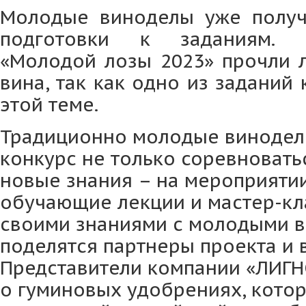
Молодые виноделы уже получ
подготовки к заданиям. 
«Молодой лозы 2023» прочли 
вина, так как одно из заданий
этой теме.
Традиционно молодые винодел
конкурс не только соревноватьс
новые знания – на мероприяти
обучающие лекции и мастер-кла
своими знаниями с молодыми 
поделятся партнеры проекта и 
Представители компании «ЛИГН
о гуминовых удобрениях, кото