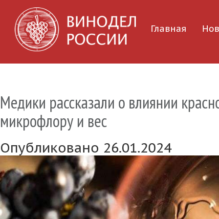
Главная
Нов
Медики рассказали о влиянии красн
микрофлору и вес
Опубликовано 26.01.2024