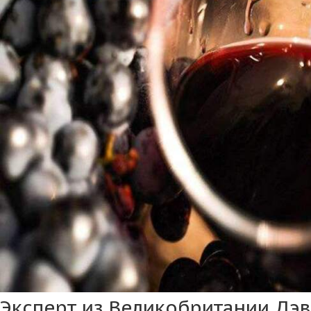
Эксперт из Великобритании Дэв