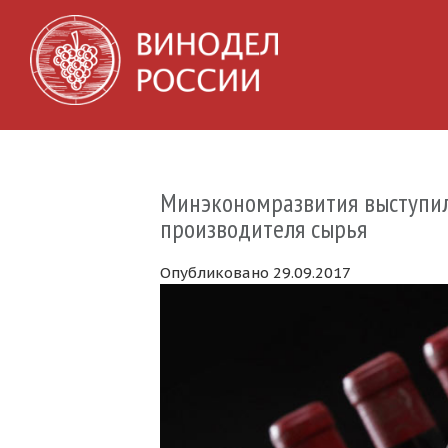
Минэкономразвития выступило
производителя сырья
Опубликовано 29.09.2017