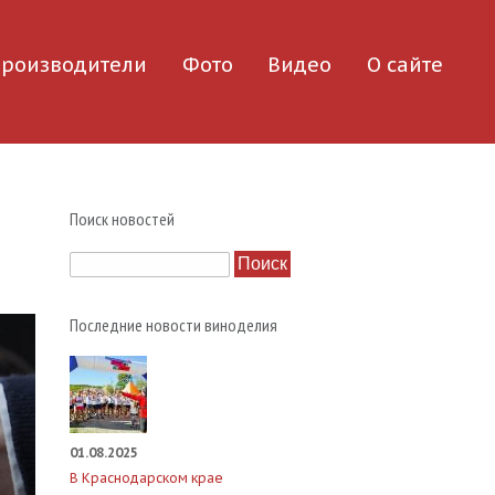
роизводители
Фото
Видео
О сайте
Поиск новостей
Поиск
Последние новости виноделия
01.08.2025
В Краснодарском крае