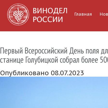
Главная
Нов
Первый Всероссийский День поля дл
станице Голубицкой собрал более 50
Опубликовано 08.07.2023