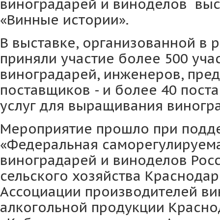
виноградарей и виноделов вы
«Винные истории».
В выставке, организованной в 
приняли участие более 500 учас
виноградарей, инженеров, пред
поставщиков - и более 40 пост
услуг для выращивания виногра
Мероприятие прошло при подд
«Федеральная саморегулируем
виноградарей и виноделов Росс
сельского хозяйства Краснодар
Ассоциации производителей ви
алкогольной продукции Красно