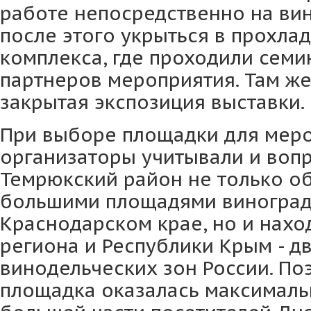
работе непосредственно на вин
после этого укрыться в прохла
комплекса, где проходили семи
партнеров мероприятия. Там ж
закрытая экспозиция выставки.
При выборе площадки для мер
организаторы учитывали и вопр
Темрюкский район не только о
большими площадями виноград
Краснодарском крае, но и нахо
региона и Республики Крым - д
винодельческих зон России. По
площадка оказалась максималь