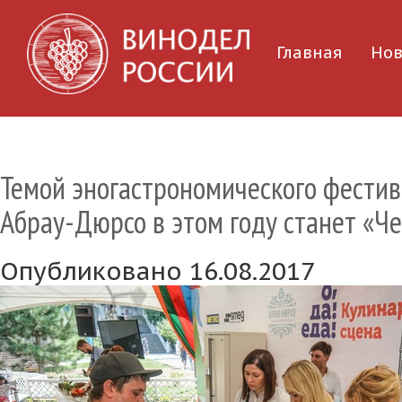
Главная
Нов
Темой эногастрономического фестива
Абрау-Дюрсо в этом году станет «Ч
Опубликовано 16.08.2017