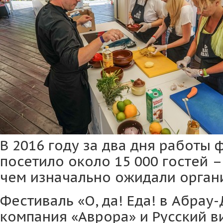
В 2016 году за два дня работы 
посетило около 15 000 гостей –
чем изначально ожидали орган
Фестиваль «О, да! Еда! в Абрау
компания «Аврора» и Русский в