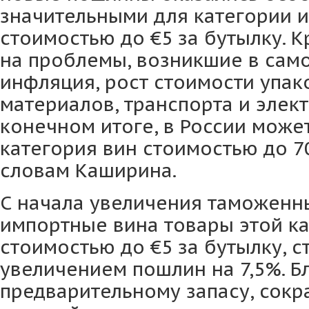
значительными для категории 
стоимостью до €5 за бутылку. К
на проблемы, возникшие в само
инфляция, рост стоимости упа
материалов, транспорта и элект
конечном итоге, в России може
категория вин стоимостью до 7
словам Каширина.
С начала увеличения таможенн
импортные вина товары этой ка
стоимостью до €5 за бутылку, с
увеличением пошлин на 7,5%. Б
предварительному запасу, сокр