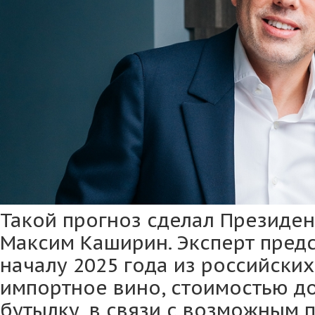
Такой прогноз сделал Президен
Максим Каширин. Эксперт предс
началу 2025 года из российски
импортное вино, стоимостью до
бутылку, в связи с возможным