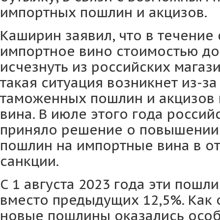
импортных пошлин и акцизов.
Каширин заявил, что в течение
импортное вино стоимостью до
исчезнуть из российских магази
такая ситуация возникнет из-з
таможенных пошлин и акцизов 
вина. В июле этого года россий
приняло решение о повышении
пошлин на импортные вина в от
санкции.
С 1 августа 2023 года эти пошл
вместо предыдущих 12,5%. Как 
новые пошлины оказались осо