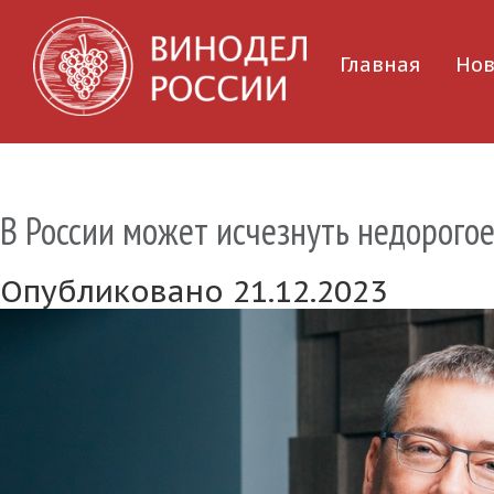
Главная
Нов
В России может исчезнуть недорого
Опубликовано 21.12.2023