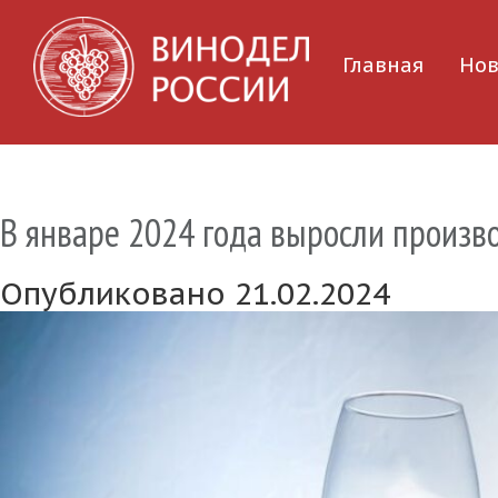
Главная
Нов
В январе 2024 года выросли произв
Опубликовано 21.02.2024