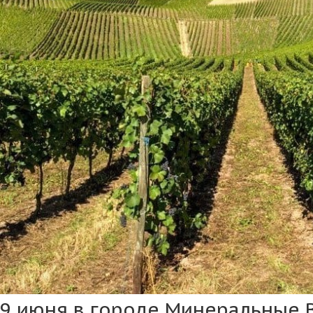
9 июня в городе Минеральные 