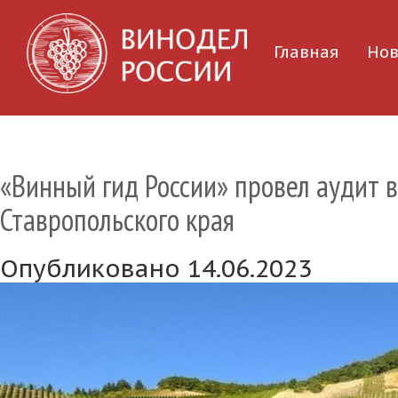
Главная
Нов
«Винный гид России» провел аудит 
Ставропольского края
Опубликовано 14.06.2023