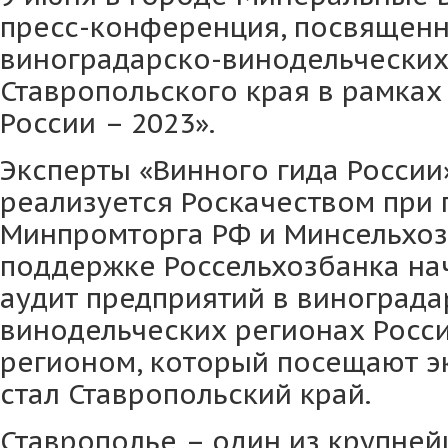
пресс-конференция, посвященн
виноградарско-винодельческих
Ставропольского края в рамках
России – 2023».
Эксперты «Винного гида России»
реализуется Роскачеством при
Минпромторга РФ и Минсельхоз
поддержке Россельхозбанка на
аудит предприятий в винограда
винодельческих регионах Росс
регионом, который посещают эк
стал Ставропольский край.
Ставрополье – один из крупне