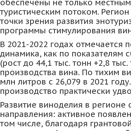
обеспечены не только местным
туристическим потоком. Регион
точки зрения развития энотури
программы стимулирования вин
В 2021-2022 годах отмечается 
динамика, как по показателям 
(рост до 44,1 тыс. тонн +2,8 тыс. 
производства вина. По тихим ви
млн литров с 26,079 в 2021 год
производство практически удво
Развитие виноделия в регионе 
направления: активное появлен
том числе, благодаря грантово