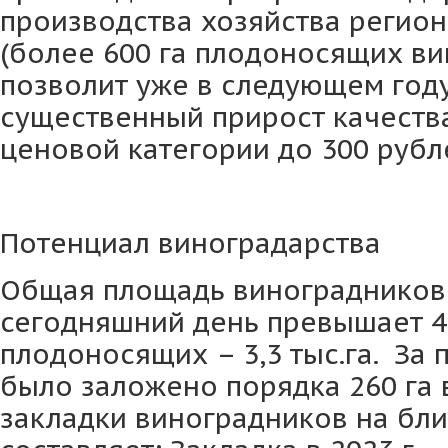
производства хозяйства регио
(более 600 га плодоносящих ви
позволит уже в следующем год
существенный прирост качеств
ценовой категории до 300 рубл
Потенциал виноградарства
Общая площадь виноградников 
сегодняшний день превышает 4,4
плодоносящих – 3,3 тыс.га. За 
было заложено порядка 260 га 
закладки виноградников на бл