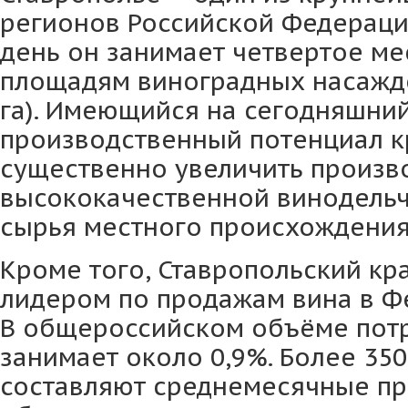
регионов Российской Федераци
день он занимает четвертое ме
площадям виноградных насажде
га). Имеющийся на сегодняшни
производственный потенциал к
существенно увеличить произв
высококачественной винодельч
сырья местного происхождения
Кроме того, Ставропольский кр
лидером по продажам вина в Ф
В общероссийском объёме потр
занимает около 0,9%. Более 350
составляют среднемесячные пр