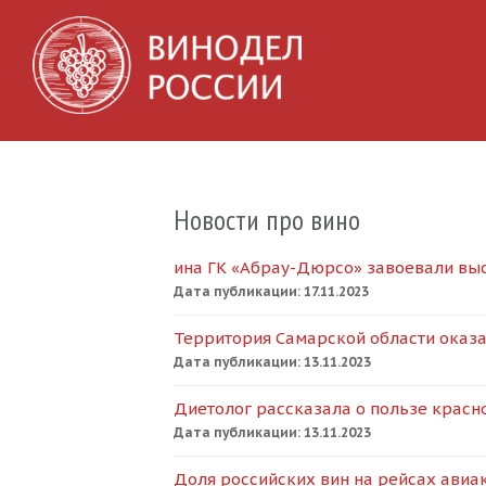
Новости про вино
ина ГК «Абрау-Дюрсо» завоевали вы
Дата публикации:
17.11.2023
Территория Самарской области оказа
Дата публикации:
13.11.2023
Диетолог рассказала о пользе красн
Дата публикации:
13.11.2023
Доля российских вин на рейсах авиа