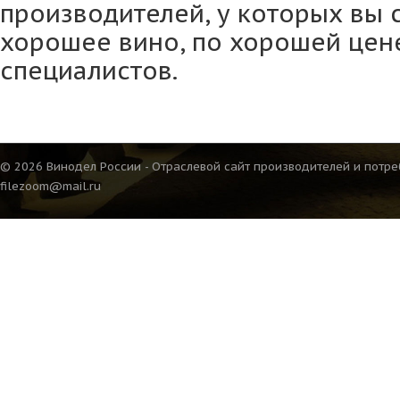
производителей, у которых вы 
хорошее вино, по хорошей цене
специалистов.
© 2026 Винодел России - Отраслевой сайт производителей и потре
filezoom@mail.ru