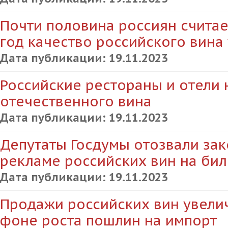
Почти половина россиян считае
год качество российского вина
Дата публикации:
19.11.2023
Российские рестораны и отели 
отечественного вина
Дата публикации:
19.11.2023
Депутаты Госдумы отозвали за
рекламе российских вин на би
Дата публикации:
19.11.2023
Продажи российских вин увелич
фоне роста пошлин на импорт