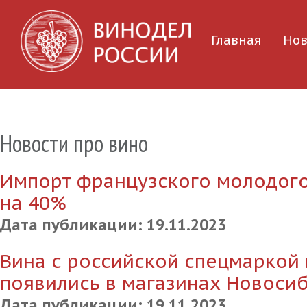
Главная
Нов
Новости про вино
Импорт французского молодого
на 40%
Дата публикации:
19.11.2023
Вина с российской спецмаркой
появились в магазинах Новоси
Дата публикации:
19.11.2023