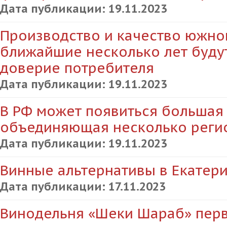
Дата публикации:
19.11.2023
Производство и качество южно
ближайшие несколько лет будут
доверие потребителя
Дата публикации:
19.11.2023
В РФ может появиться большая 
объединяющая несколько реги
Дата публикации:
19.11.2023
Винные альтернативы в Екатер
Дата публикации:
17.11.2023
Винодельня «Шеки Шараб» пер