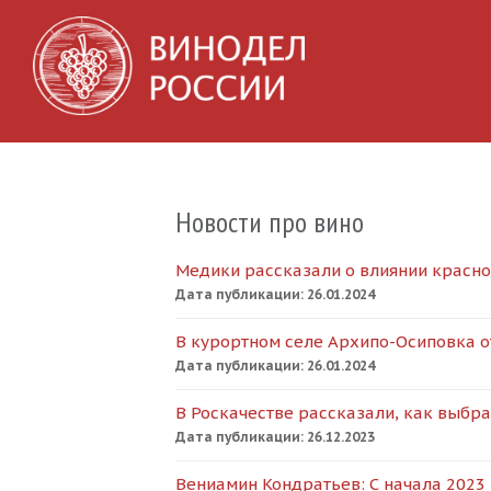
Новости про вино
Медики рассказали о влиянии красно
Дата публикации:
26.01.2024
В курортном селе Архипо-Осиповка о
Дата публикации:
26.01.2024
В Роскачестве рассказали, как выбра
Дата публикации:
26.12.2023
Вениамин Кондратьев: С начала 2023