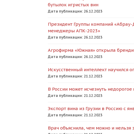
бутылок игристых вин
Дата публикации:
26.12.2023
Президент Группы компаний «Абрау-Д
менеджеры АПК-2023»
Дата публикации:
26.12.2023
Агрофирма «Южная» открыла бренди
Дата публикации:
26.12.2023
Искусственный интеллект научился 
Дата публикации:
21.12.2023
В России может исчезнуть недорогое
Дата публикации:
21.12.2023
Экспорт вина из Грузии в Россию с ян
Дата публикации:
21.12.2023
Врач объяснила, чем можно и нельзя 