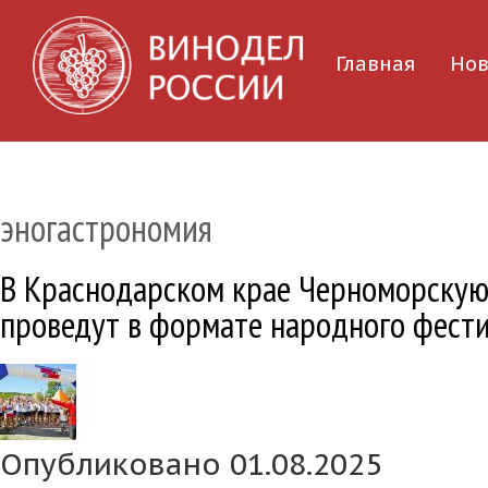
Главная
Нов
эногастрономия
В Краснодарском крае Черноморскую
проведут в формате народного фест
Опубликовано 01.08.2025