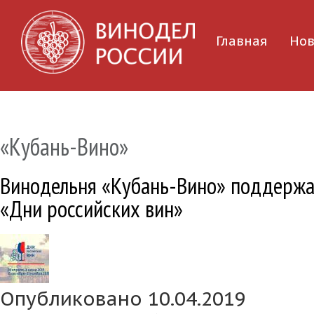
Главная
Нов
«Кубань-Вино»
Винодельня «Кубань-Вино» поддержа
«Дни российских вин»
Опубликовано 10.04.2019