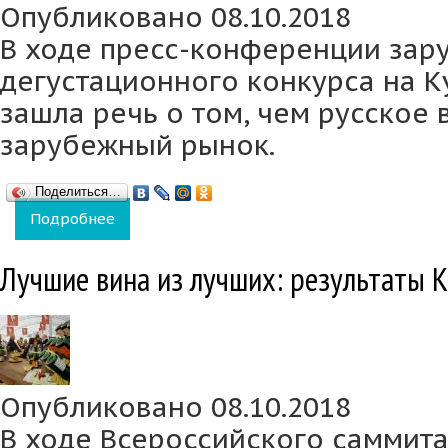
Опубликовано 08.10.2018
В ходе пресс-конференции зар
дегустационного конкурса на К
зашла речь о том, чем русское 
зарубежный рынок.
Поделиться…
Подробнее
о Иностранные эксперты Кубка СВВР-2018:
Лучшие вина из лучших: результаты 
Опубликовано 08.10.2018
В ходе Всероссийского саммит