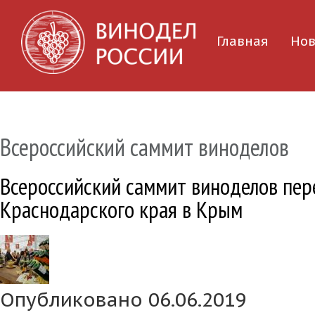
Главная
Нов
Всероссийский саммит виноделов
Всероссийский саммит виноделов пер
Краснодарского края в Крым
Опубликовано 06.06.2019