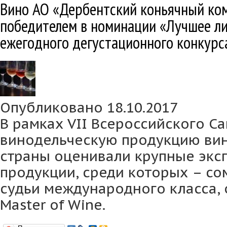
Вино АО «Дербентский коньячный ко
победителем в номинации «Лучшее ли
ежегодного дегустационного конкурс
Опубликовано 18.10.2017
В рамках VII Всероссийского С
винодельческую продукцию вин
страны оценивали крупные экс
продукции, среди которых – сом
судьи международного класса, 
Master of Wine.