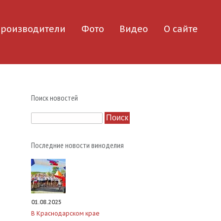
роизводители
Фото
Видео
О сайте
Поиск новостей
Поиск
Последние новости виноделия
01.08.2025
В Краснодарском крае