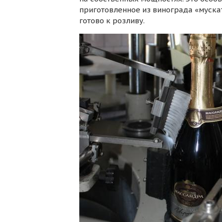
приготовленное из винограда «мускат
готово к розливу.