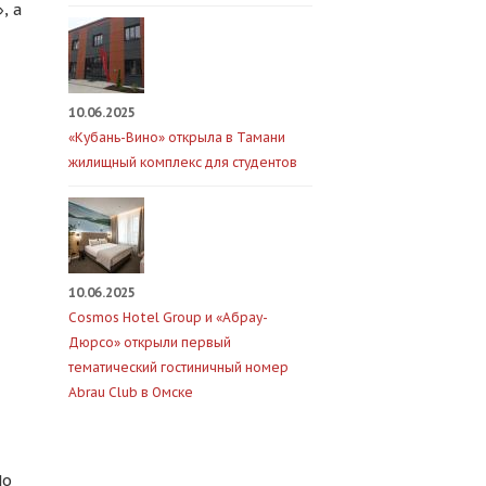
, а
10.06.2025
«Кубань-Вино» открыла в Тамани
жилищный комплекс для студентов
10.06.2025
Cosmos Hotel Group и «Абрау-
Дюрсо» открыли первый
тематический гостиничный номер
Abrau Club в Омске
По