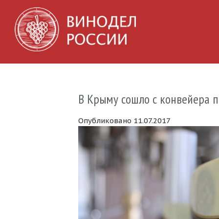
В Крыму сошло с конвейера 
Опубликовано 11.07.2017