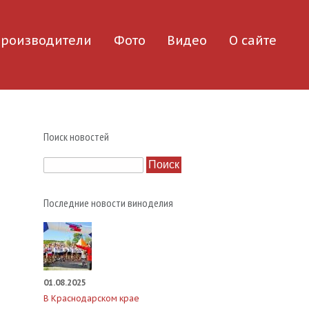
роизводители
Фото
Видео
О сайте
Поиск новостей
Поиск
Последние новости виноделия
01.08.2025
В Краснодарском крае