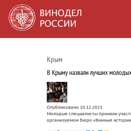
Крым
В Крыму назвали лучших молоды
Опубликовано 10.12.2023
Молодые специалисты приняли участи
организуемом бюро «Винные истории