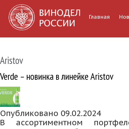
Главная
Нов
Aristov
Verde – новинка в линейке Aristov
Опубликовано 09.02.2024
В ассортиментном портфел