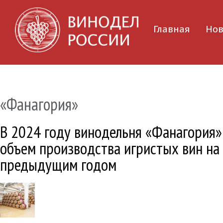
Главная
Нов
«Фанагория»
В 2024 году винодельня «Фанагория»
объем производства игристых вин на
предыдущим годом