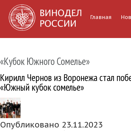
Главная
Нов
«Кубок Южного Сомелье»
Кирилл Чернов из Воронежа стал поб
«Южный кубок сомелье»
Опубликовано 23.11.2023