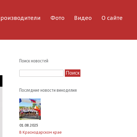
роизводители
Фото
Видео
О сайте
Поиск новостей
Поиск
Последние новости виноделия
01.08.2025
В Краснодарском крае