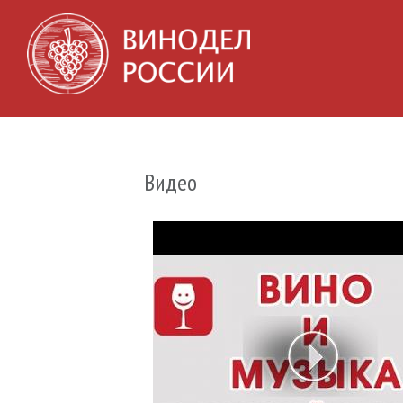
Видео