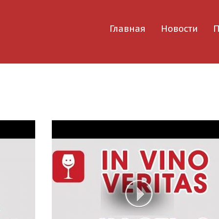
Главная
Новости
П