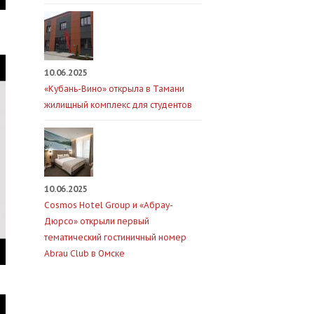
10.06.2025
«Кубань-Вино» открыла в Тамани
жилищный комплекс для студентов
10.06.2025
Cosmos Hotel Group и «Абрау-
Дюрсо» открыли первый
тематический гостиничный номер
Abrau Club в Омске