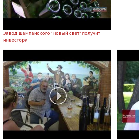
Завод шампанского "Новый свет" получит
инвестора