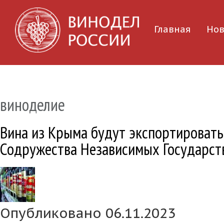
Главная
Нов
виноделие
Вина из Крыма будут экспортировать
Содружества Независимых Государст
Опубликовано 06.11.2023