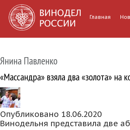
Главная
Нов
Янина Павленко
«Массандра» взяла два «золота» на 
Опубликовано 18.06.2020
Винодельня представила две а